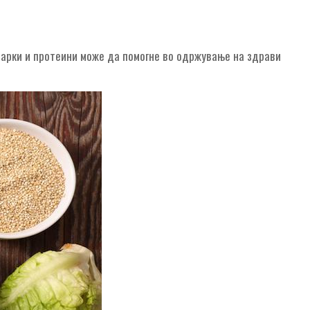
итарки и протеини може да помогне во одржување на здрави