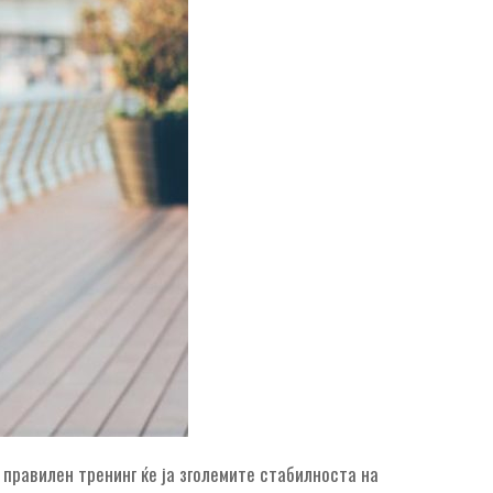
о правилен тренинг ќе ја зголемите стабилноста на