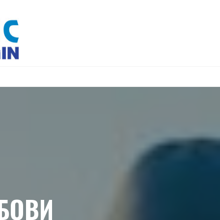
ОБОВИ