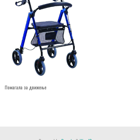
Помагала за движење