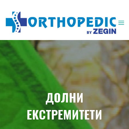
ЗЕГИН
ОРТОПЕДИЈА
ДОЛНИ
ЕКСТРЕМИТЕТИ