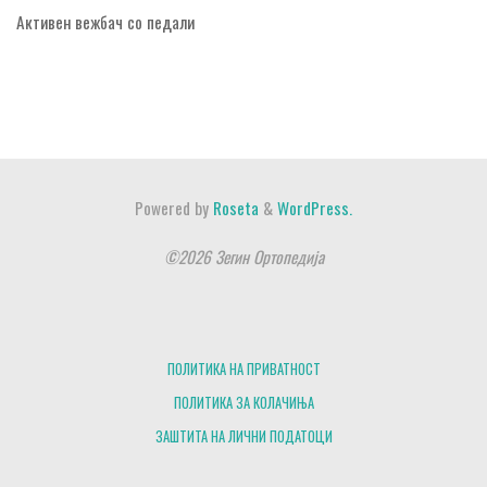
Активен вежбач со педали
Powered by
Roseta
&
WordPress.
©2026 Зегин Ортопедија
ПОЛИТИКА НА ПРИВАТНОСТ
ПОЛИТИКА ЗА КОЛАЧИЊА
ЗАШТИТА НА ЛИЧНИ ПОДАТОЦИ