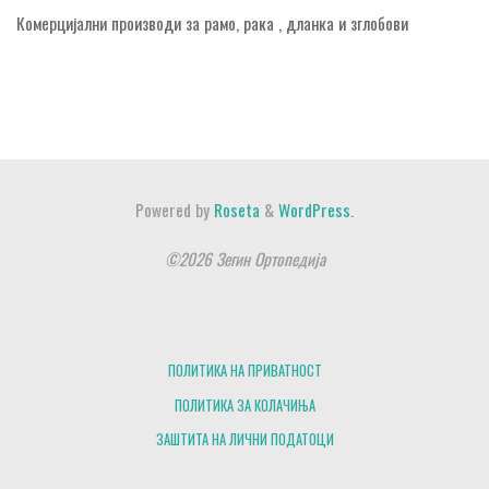
Комерцијални производи за рамо, рака , дланка и зглобови
Powered by
Roseta
&
WordPress.
©2026 Зегин Ортопедија
ПОЛИТИКА НА ПРИВАТНОСТ
ПОЛИТИКА ЗА КОЛАЧИЊА
ЗАШТИТА НА ЛИЧНИ ПОДАТОЦИ