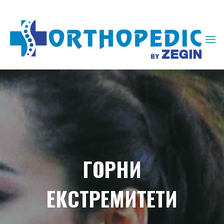
ЗЕГИН
ОРТОПЕДИЈА
ГОРНИ
ЕКСТРЕМИТЕТИ