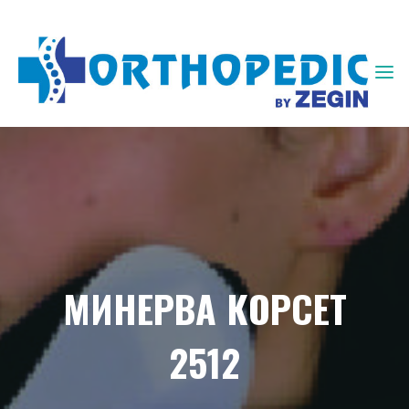
ЗЕГИН
ОРТОПЕДИЈА
МИНЕРВА КОРСЕТ
2512