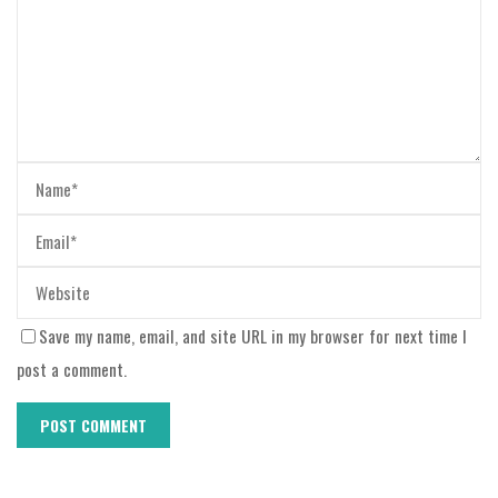
Save my name, email, and site URL in my browser for next time I
post a comment.