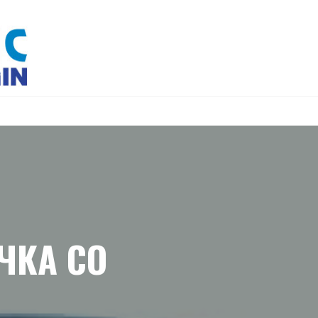
ЧКА СО