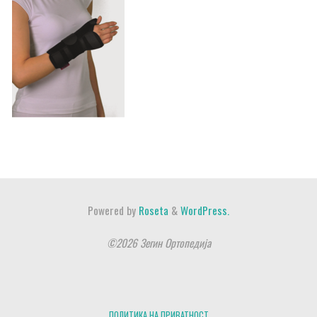
Powered by
Roseta
&
WordPress.
©2026 Зегин Ортопедија
ПОЛИТИКА НА ПРИВАТНОСТ