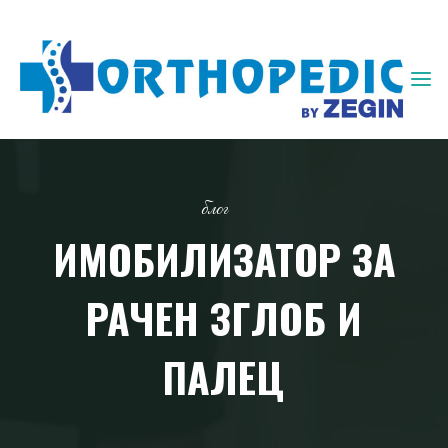
ЗЕГИН
ОРТОПЕДИЈА
блог
ИМОБИЛИЗАТОР ЗА
РАЧЕН ЗГЛОБ И
ПАЛЕЦ