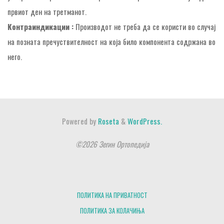
првиот ден на третманот.
Контраиндикации :
Производот не треба да се користи во случај
на позната пречуствителност на која било компонента содржана во
него.
Powered by
Roseta
&
WordPress.
©2026 Зегин Ортопедија
ПОЛИТИКА НА ПРИВАТНОСТ
ПОЛИТИКА ЗА КОЛАЧИЊА