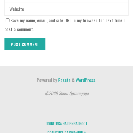
Save my name, email, and site URL in my browser for next time I
post a comment.
Powered by
Roseta
&
WordPress.
©2026 Зегин Ортопедија
ПОЛИТИКА НА ПРИВАТНОСТ
ПОЛИТИКА ЗА КОЛАЧИЊА