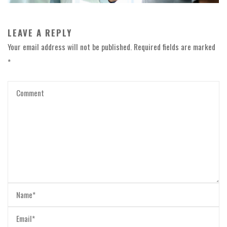
LEAVE A REPLY
Your email address will not be published.
Required fields are marked
*