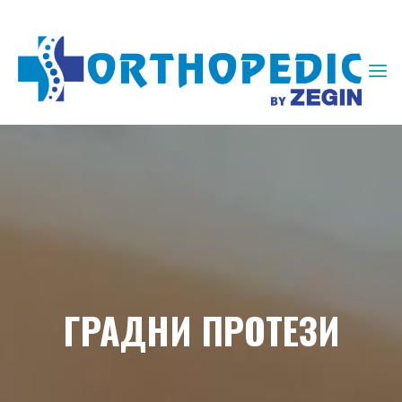
ЗЕГИН
ОРТОПЕДИЈА
ГРАДНИ ПРОТЕЗИ