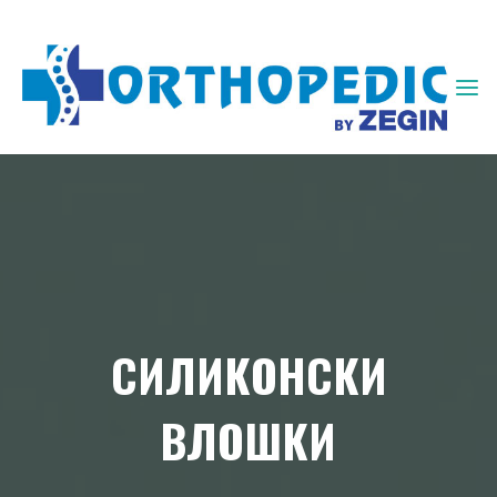
ЗЕГИН
ОРТОПЕДИЈА
СИЛИКОНСКИ
ВЛОШКИ