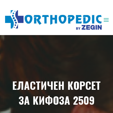
ЗЕГИН
ОРТОПЕДИЈА
ЕЛАСТИЧЕН КОРСЕТ
ЗА КИФОЗА 2509