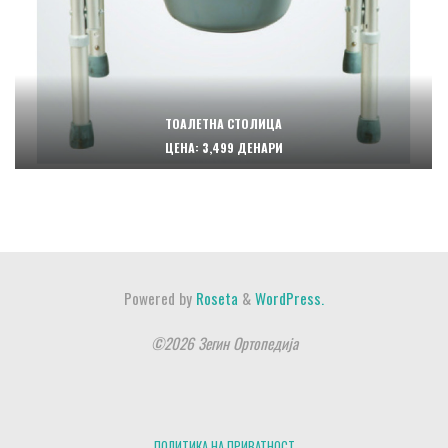
ТОАЛЕТНА СТОЛИЦА
ЦЕНА: 3,499 ДЕНАРИ
Powered by
Roseta
&
WordPress.
©2026 Зегин Ортопедија
ПОЛИТИКА НА ПРИВАТНОСТ