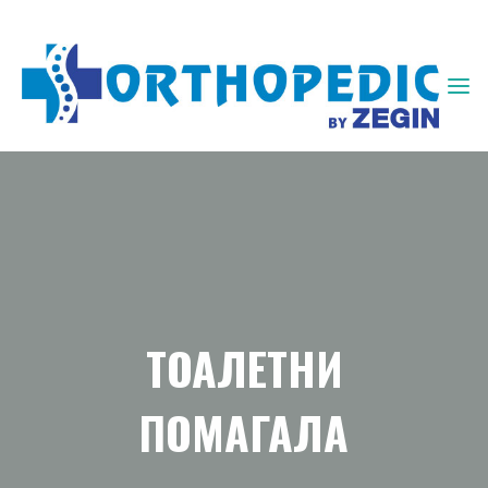
ЗЕГИН
ОРТОПЕДИЈА
ТОАЛЕТНИ
ПОМАГАЛА