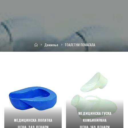
Home
Движење
ТОАЛЕТНИ ПОМАГАЛА
МЕДИЦИНСКА ГУСКА
МЕДИЦИНСКА ЛОПАТКА
КОМБИНИРАНА
ЦЕНА: 249 ДЕНАРИ
ЦЕНА: 169 ДЕНАРИ