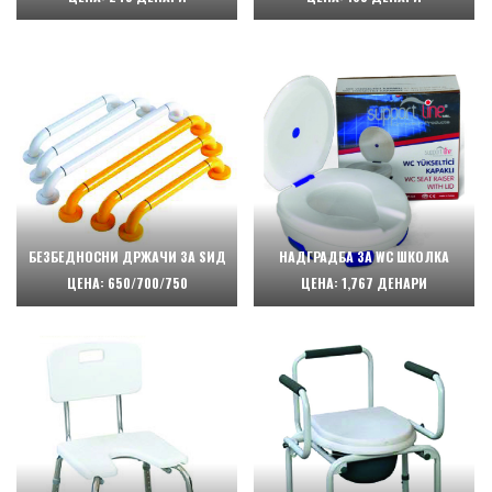
БЕЗБЕДНОСНИ ДРЖАЧИ ЗА ЅИД
НАДГРАДБА ЗА WC ШКОЛКА
ЦЕНА: 650/700/750
ЦЕНА: 1,767 ДЕНАРИ