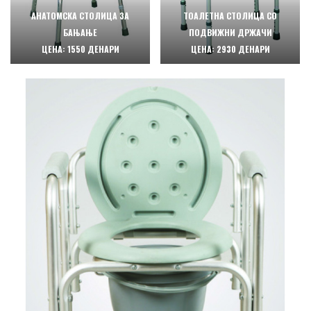
АНАТОМСКА СТОЛИЦА ЗА
ТОАЛЕТНА СТОЛИЦА СО
БАЊАЊЕ
ПОДВИЖНИ ДРЖАЧИ
ЦЕНА: 1550 ДЕНАРИ
ЦЕНА: 2930 ДЕНАРИ