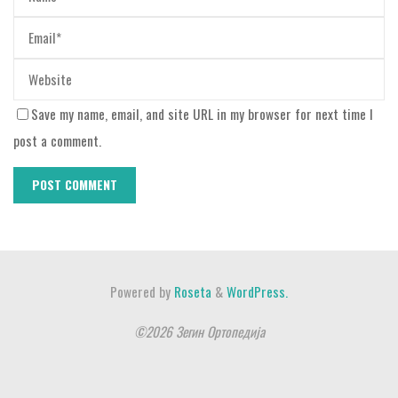
Save my name, email, and site URL in my browser for next time I
post a comment.
Powered by
Roseta
&
WordPress.
©2026 Зегин Ортопедија