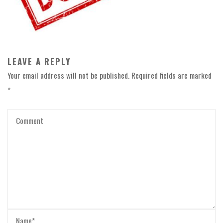
LEAVE A REPLY
Your email address will not be published.
Required fields are marked
*