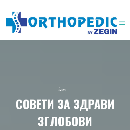
ЗЕГИН
ОРТОПЕДИЈА
блог
СОВЕТИ ЗА ЗДРАВИ
ЗГЛОБОВИ