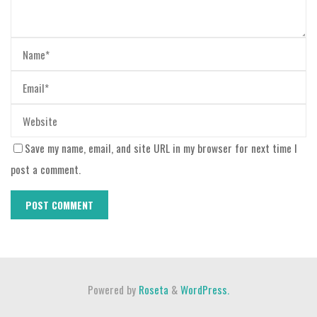
Save my name, email, and site URL in my browser for next time I
post a comment.
Powered by
Roseta
&
WordPress.