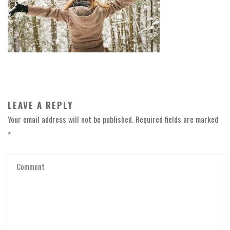
LEAVE A REPLY
Your email address will not be published.
Required fields are marked
*