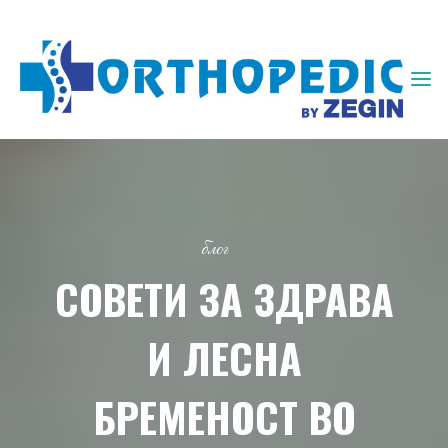
ЗЕГИН
ОРТОПЕДИЈА
блог
СОВЕТИ ЗА ЗДРАВА
И ЛЕСНА
БРЕМЕНОСТ ВО