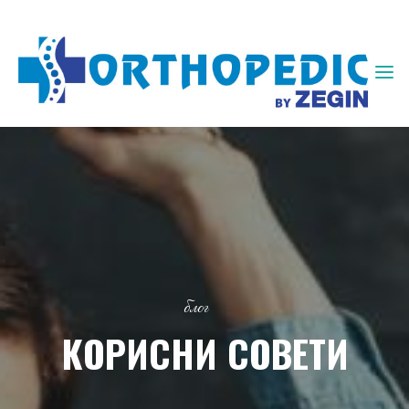
ЗЕГИН
ОРТОПЕДИЈА
блог
КОРИСНИ СОВЕТИ