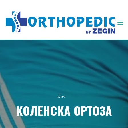
ЗЕГИН
ОРТОПЕДИЈА
блог
КОЛЕНСКА ОРТОЗА