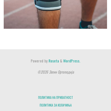
Powered by
Roseta
&
WordPress.
©2026 Зегин Ортопедија
ПОЛИТИКА НА ПРИВАТНОСТ
ПОЛИТИКА ЗА КОЛАЧИЊА