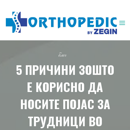
ЗЕГИН
ОРТОПЕДИЈА
блог
5 ПРИЧИНИ ЗОШТО
Е КОРИСНО ДА
НОСИТЕ ПОЈАС ЗА
ТРУДНИЦИ ВО