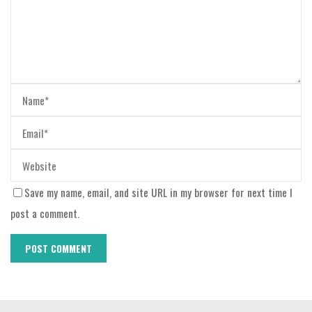
Save my name, email, and site URL in my browser for next time I
post a comment.