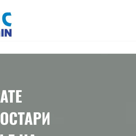
АТЕ
ПОСТАРИ