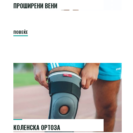
ПРОШИРЕНИ ВЕНИ
"Проширени
ПОВЕЌЕ
вени"
КОЛЕНСКА ОРТОЗА