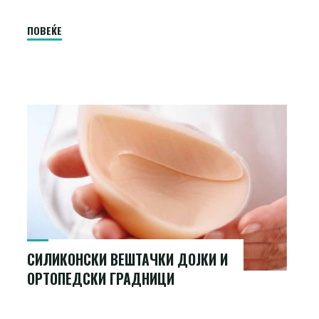
"Serrapeptase"
ПОВЕЌЕ
СИЛИКОНСКИ ВЕШТАЧКИ ДОЈКИ И
ОРТОПЕДСКИ ГРАДНИЦИ