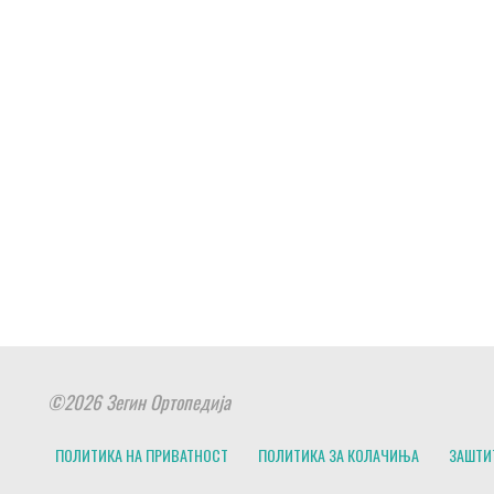
©2026 Зегин Ортопедија
ПОЛИТИКА НА ПРИВАТНОСТ
ПОЛИТИКА ЗА КОЛАЧИЊА
ЗАШТИ